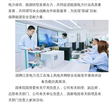
电力保供、能源转型发展合力，共同促进能源电力行业高质量
发展，共同谱写央企战略合作崭新篇章，为实现“双碳”目标、
保障能源安全贡献力量。
国网江苏电力员工在海上风电并网联合实验室开展保供设
备负载仿真推演。
国务院国资委有关厅局负责人，公司有关助理、副总师，
总部有关部门、公司有关单位负责人，国家电投有关助理及有
关部门负责人参加活动。