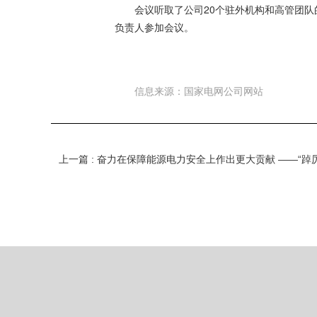
会议听取了公司20个驻外机构和高管团
负责人参加会议。
信息来源：国家电网公司网站