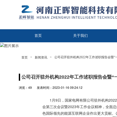
首页
关于我们
联系我们
>
>
公司召开驻外机构2022年工作述职报告会暨“
首页
新闻资讯
公司召开驻外机构2022年工作述职报告会暨“
浏览：
49
发表时间：2023-01-16 09:24:12
1月9日，国家电网有限公司驻外机构20
会第三次会议暨2023年工作会议精神，全面
色国际领先的能源互联网企业作出更大贡献。