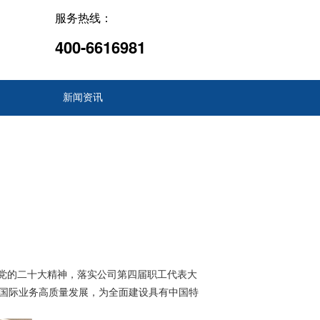
服务热线：
400-6616981
新闻资讯
彻党的二十大精神，落实公司第四届职工代表大
公司国际业务高质量发展，为全面建设具有中国特