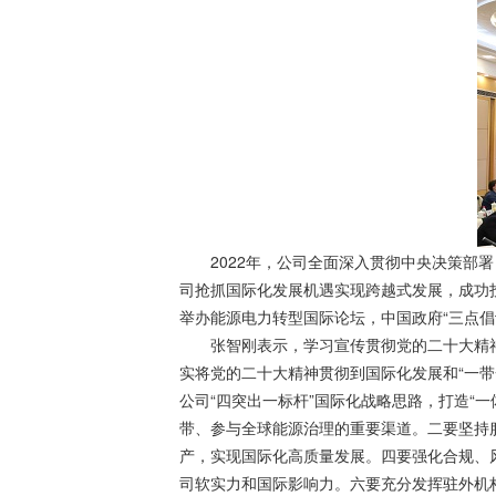
2022年，公司全面深入贯彻中央决策部
司抢抓国际化发展机遇实现跨越式发展，成功投
举办能源电力转型国际论坛，中国政府“三点倡
张智刚表示，学习宣传贯彻党的二十大精
实将党的二十大精神贯彻到国际化发展和“一带
公司“四突出一标杆”国际化战略思路，打造“
带、参与全球能源治理的重要渠道。二要坚持
产，实现国际化高质量发展。四要强化合规、
司软实力和国际影响力。六要充分发挥驻外机构