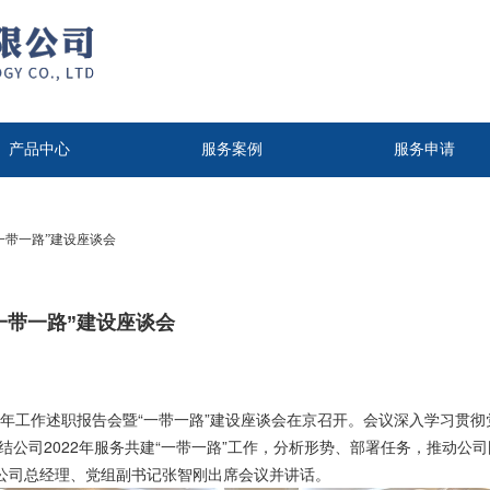
产品中心
服务案例
服务申请
一带一路”建设座谈会
一带一路”建设座谈会
22年工作述职报告会暨“一带一路”建设座谈会在京召开。会议深入学习贯
总结公司2022年服务共建“一带一路”工作，分析形势、部署任务，推动
公司总经理、党组副书记张智刚出席会议并讲话。