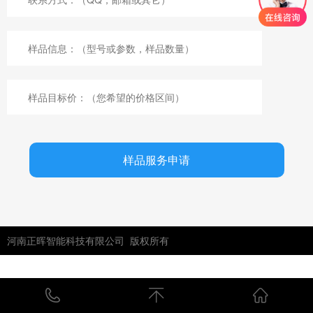
河南正晖智能科技有限公司 版权所有