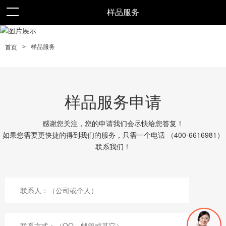
样品服务
>
样品服务
首页
样品服务申请
感谢您关注，您的申请我们会尽快给您答复！
如果您需要更快捷的得到我们的服务，只需一个电话 （400-6616981）
联系我们！