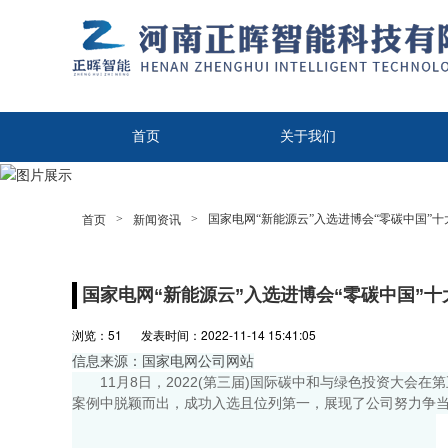
首页
关于我们
联系我们
>
>
国家电网“新能源云”入选进博会“零碳中国”
首页
新闻资讯
国家电网“新能源云”入选进博会“零碳中国”
浏览：
51
发表时间：2022-11-14 15:41:05
信息来源：国家电网公司网站
11月8日，2022(第三届)国际碳中和与绿色投资大
案例中脱颖而出，成功入选且位列第一，展现了公司努力争