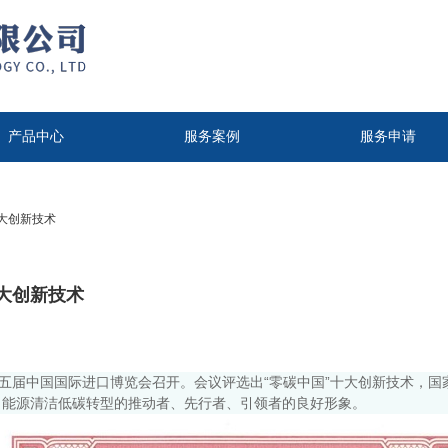
产品中心
服务案例
服务申请
十大创新技术
十大创新技术
会在第五届中国国际进口博览会召开。会议评选出“零碳中国”十大创新技术，
当能源清洁低碳转型的推动者、先行者、引领者的良好形象。