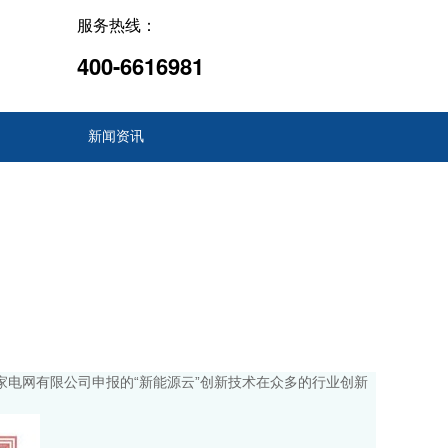
服务热线：
400-6616981
新闻资讯
国家电网有限公司申报的“新能源云”创新技术在众多的行业创新