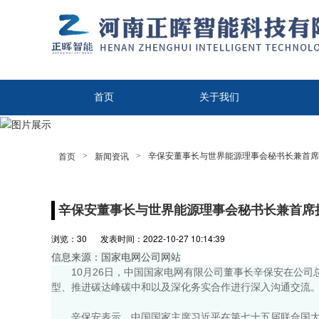
首页
关于我们
联系我们
>
>
辛保安董事长与世界能源理事会秘书长兼首席
首页
新闻资讯
辛保安董事长与世界能源理事会秘书长兼首席
浏览：
30
发表时间：2022-10-27 10:14:39
信息来源：国家电网公司网站
10月26日，中国国家电网有限公司董事长辛保安在公
型、推进碳达峰碳中和以及深化务实合作进行深入沟通交流
辛保安表示，中国国家主席习近平在第七十五届联合国大