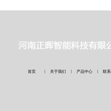
首页
｜
关于我们
｜
产品中心
｜
联系