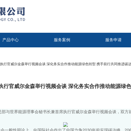
产品中心
服务案例
服务申请
执行官威尔金森举行视频会谈 深化务实合作推动能源绿色转型 携手前行共同推进碳
执行官威尔金森举行视频会谈 深化务实合作推动能源绿色
司总部与世界能源理事会秘书长兼首席执行官威尔金森举行视频会谈，双方
。
会一般性辩论上，向国际社会作出了中国力争2030年前实现碳达峰、20