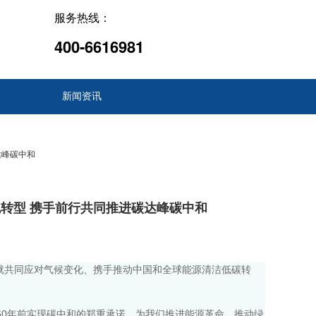
服务热线：
400-6616981
新闻资讯
达峰碳中和
转型 携手前行共同推进碳达峰碳中和
就共同应对气候变化、携手推动中国和全球能源清洁低碳转
60年前实现碳中和的郑重承诺，为我们推进能源革命、推动绿