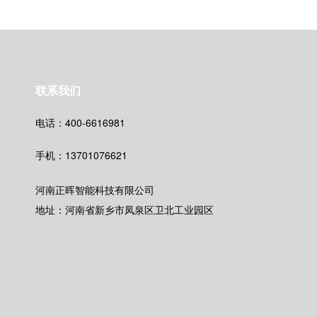
联系我们
电话：400-6616981
手机：13701076621
河南正晖智能科技有限公司
地址：河南省新乡市凤泉区卫北工业园区