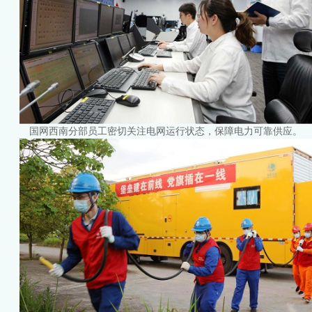
国网西南分部员工密切关注电网运行状态，保障电力可靠供应。