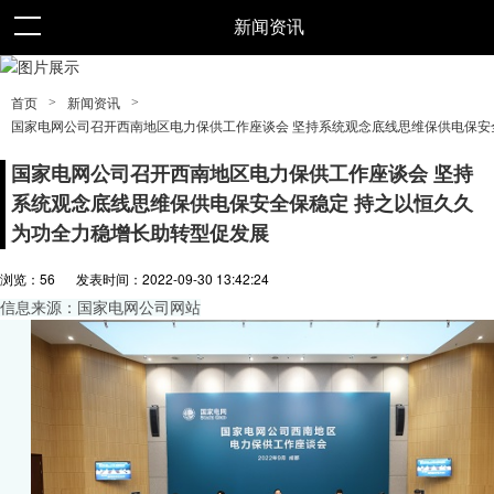
新闻资讯
>
>
首页
新闻资讯
国家电网公司召开西南地区电力保供工作座谈会 坚持系统观念底线思维保供电保安
国家电网公司召开西南地区电力保供工作座谈会 坚持
系统观念底线思维保供电保安全保稳定 持之以恒久久
为功全力稳增长助转型促发展
浏览：
56
发表时间：2022-09-30 13:42:24
信息来源：国家电网公司网站