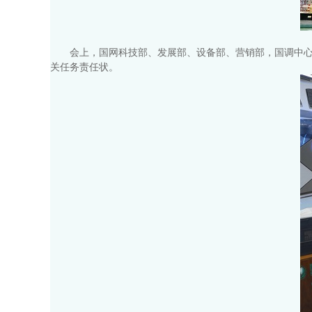
会上，国网科技部、发展部、设备部、营销部，国调中
关任务责任状。