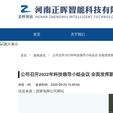
首页
关于我们
联系我们
>
>
公司召开2022年科技领导小组会议 全面发
首页
新闻资讯
公司召开2022年科技领导小组会议 全面发
浏览：
45
发表时间：2022-09-23 10:49:54
信息来源：国家电网公司网站