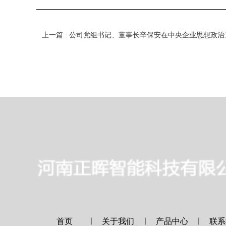
首页
｜
关于我们
｜
产品中心
｜
联系