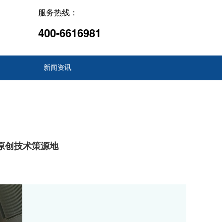
服务热线：
400-6616981
新闻资讯
原创技术策源地