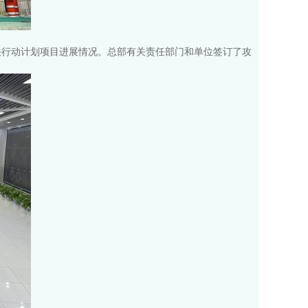
关行动计划项目进展情况。总部有关责任部门和单位签订了攻