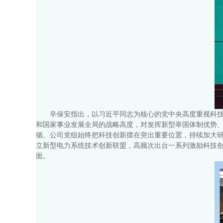
辛保安指出，以习近平同志为核心的党中央高度重视科
和国家事业发展全局的战略高度，对发挥新型举国体制优势
循。公司党组始终把科技创新摆在突出重要位置，持续加大
立新型电力系统技术创新联盟，高频次出台一系列激励科技创
面。