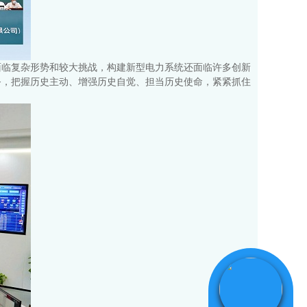
面临复杂形势和较大挑战，构建新型电力系统还面临许多创新
务，把握历史主动、增强历史自觉、担当历史使命，紧紧抓住