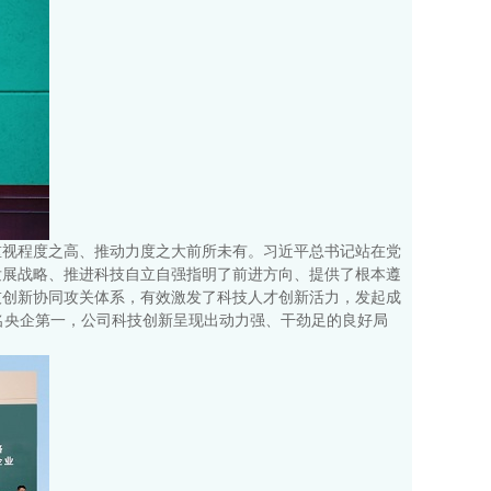
重视程度之高、推动力度之大前所未有。习近平总书记站在党
发展战略、推进科技自立自强指明了前进方向、提供了根本遵
技创新协同攻关体系，有效激发了科技人才创新活力，发起成
名央企第一，公司科技创新呈现出动力强、干劲足的良好局