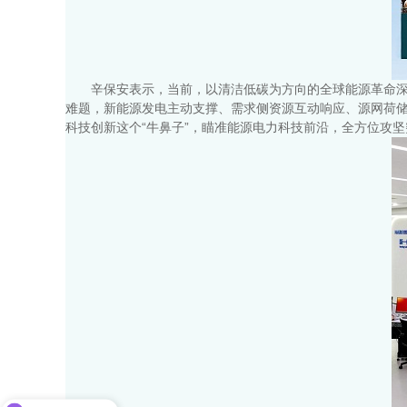
辛保安表示，当前，以清洁低碳为方向的全球能源革命
难题，新能源发电主动支撑、需求侧资源互动响应、源网荷
科技创新这个“牛鼻子”，瞄准能源电力科技前沿，全方位攻