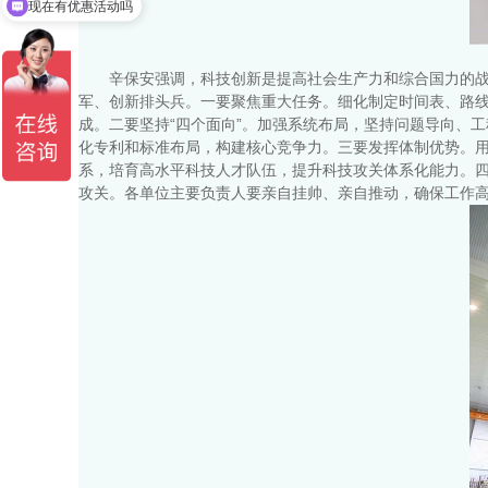
现在有优惠活动吗
可以介绍下你们的产品么
辛保安强调，科技创新是提高社会生产力和综合国力的
军、创新排头兵。一要聚焦重大任务。细化制定时间表、路
成。二要坚持“四个面向”。加强系统布局，坚持问题导向、
化专利和标准布局，构建核心竞争力。三要发挥体制优势。
系，培育高水平科技人才队伍，提升科技攻关体系化能力。
攻关。各单位主要负责人要亲自挂帅、亲自推动，确保工作