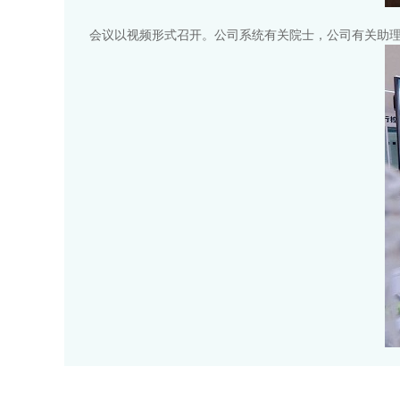
会议以视频形式召开。公司系统有关院士，公司有关助