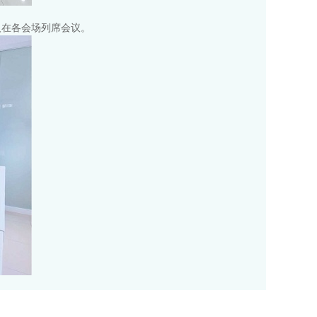
人在各会场列席会议。