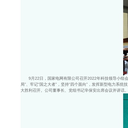
9月22日，国家电网有限公司召开2022年科技领导
局”、牢记“国之大者”，坚持“四个面向”，发挥新型电力
大胜利召开。公司董事长、党组书记辛保安出席会议并讲话