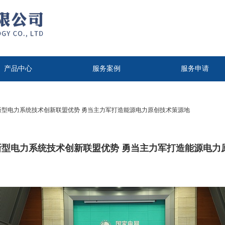
产品中心
服务案例
服务申请
挥新型电力系统技术创新联盟优势 勇当主力军打造能源电力原创技术策源地
挥新型电力系统技术创新联盟优势 勇当主力军打造能源电力