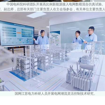
中国电科院科研团队开展高比例新能源接入电网数模混合仿真试验。
理、副总师，总部有关部门主要负责人在主会场参会，有关单位主要负责
国网江苏电力科研人员开展电网潮流灵活控制技术研究。