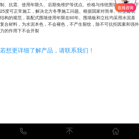
制、抗震、使用年限久、后期免维护等优点。价格与传统围墙相当。零下
25度可正常施工，解决北方冬季施工问题。根据国家对简单、轻型建筑
结构的规范，装配式围墙使用年限在60年。围墙板和立柱均采用水泥基
复合材料，为水泥本色，不会褪色，不产生裂纹，除不可抗拒因素和强外
力的作用下不会开裂
若想更详细了解产品，请联系我们！